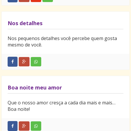
Nos detalhes
Nos pequenos detalhes você percebe quem gosta
mesmo de você.
Boa noite meu amor
Que o nosso amor cresça a cada dia mais e mais…
Boa noite!