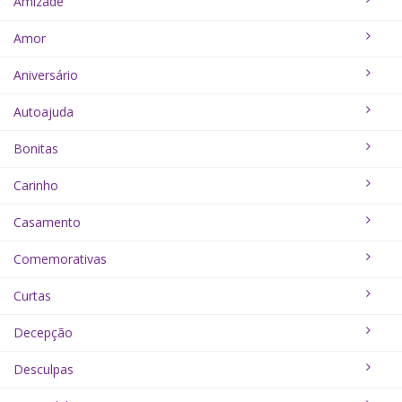
Amizade
Amor
Aniversário
Autoajuda
Bonitas
Carinho
Casamento
Comemorativas
Curtas
Decepção
Desculpas