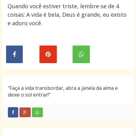
Quando você estiver triste, lembre-se de 4
coisas: A vida é bela, Deus é grande, eu existo
e adoro você.
“Faça a vida transbordar, abra a janela da alma e
deixe o sol entrar!”