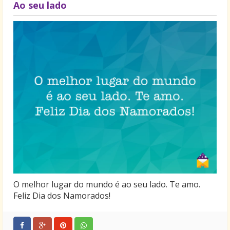
Ao seu lado
O melhor lugar do mundo é ao seu lado. Te amo.
Feliz Dia dos Namorados!