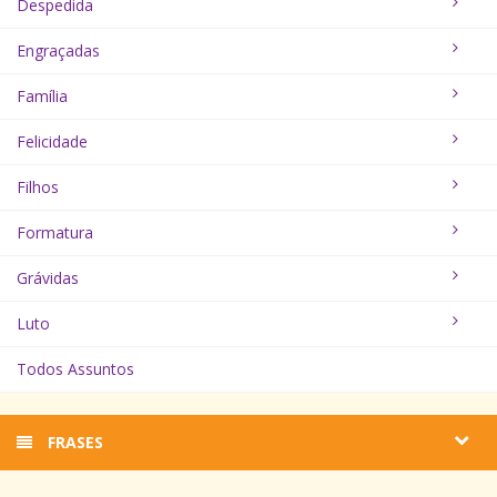
Despedida
Engraçadas
Família
Felicidade
Filhos
Formatura
Grávidas
Luto
Todos Assuntos
FRASES