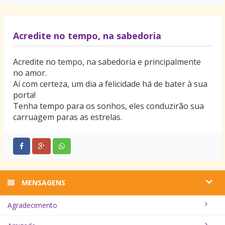
Acredite no tempo, na sabedoria
Acredite no tempo, na sabedoria e principalmente
no amor.
Aí com certeza, um dia a felicidade há de bater à sua
porta!
Tenha tempo para os sonhos, eles conduzirão sua
carruagem paras as estrelas.
MENSAGENS
Agradecimento