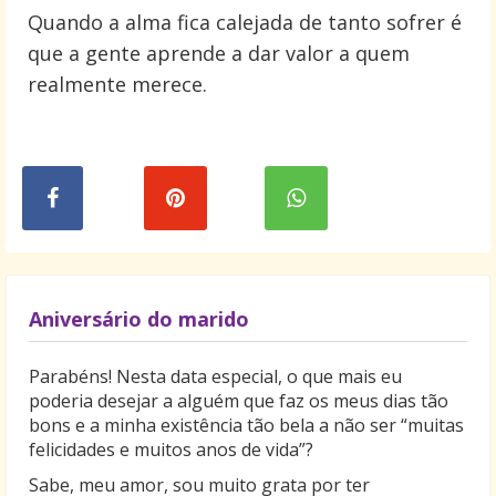
Quando a alma fica calejada de tanto sofrer é
que a gente aprende a dar valor a quem
realmente merece.
Aniversário do marido
Parabéns! Nesta data especial, o que mais eu
poderia desejar a alguém que faz os meus dias tão
bons e a minha existência tão bela a não ser “muitas
felicidades e muitos anos de vida”?
Sabe, meu amor, sou muito grata por ter