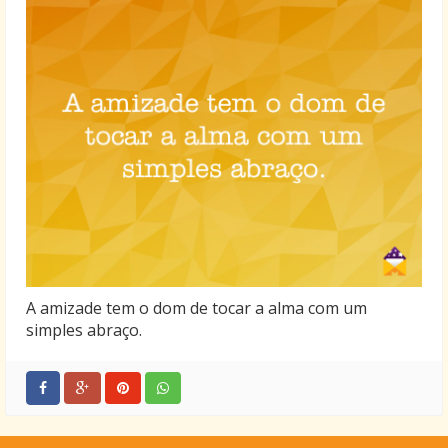
A amizade tem o dom de tocar a alma com um
simples abraço.