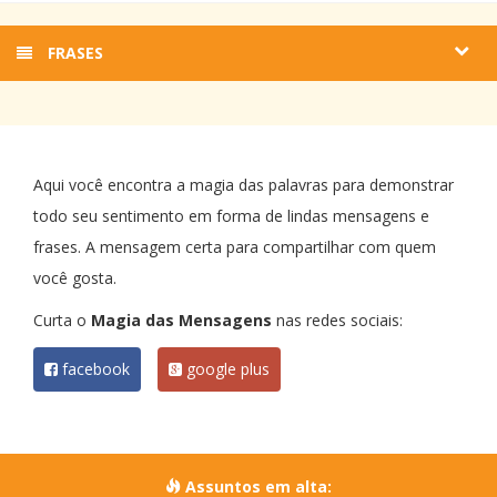
FRASES
Aqui você encontra a magia das palavras para demonstrar
todo seu sentimento em forma de lindas mensagens e
frases. A mensagem certa para compartilhar com quem
você gosta.
Curta o
Magia das Mensagens
nas redes sociais:
facebook
google plus
Assuntos em alta: