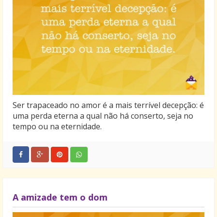
Ser trapaceado no amor é a mais terrível decepção: é
uma perda eterna a qual não há conserto, seja no
tempo ou na eternidade.
A amizade tem o dom