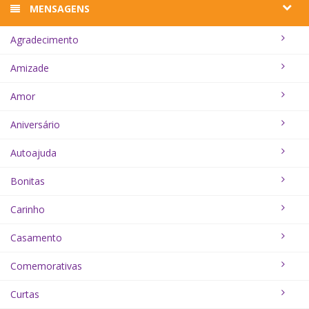
MENSAGENS
Agradecimento
Amizade
Amor
Aniversário
Autoajuda
Bonitas
Carinho
Casamento
Comemorativas
Curtas