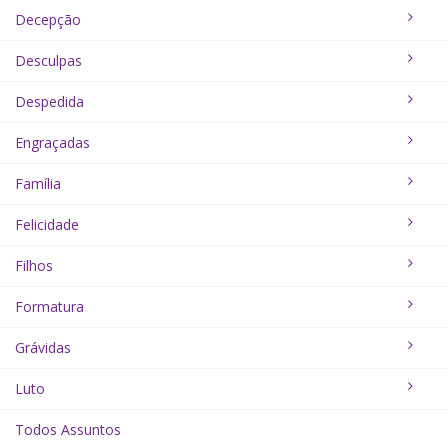
Decepção
Desculpas
Despedida
Engraçadas
Família
Felicidade
Filhos
Formatura
Grávidas
Luto
Todos Assuntos