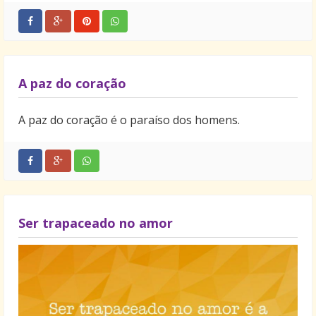
A paz do coração
A paz do coração é o paraíso dos homens.
Ser trapaceado no amor