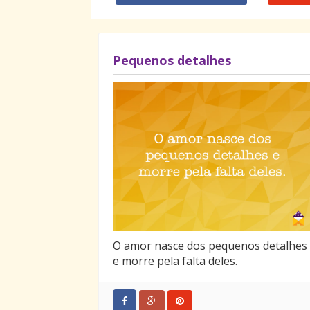
Pequenos detalhes
O amor nasce dos pequenos detalhes
e morre pela falta deles.