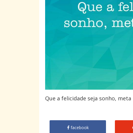
Que a felicidade seja sonho, meta 
facebook