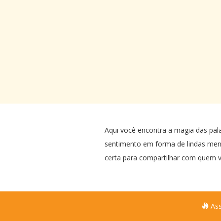
Aqui você encontra a magia das pal
sentimento em forma de lindas me
certa para compartilhar com quem v
Ass