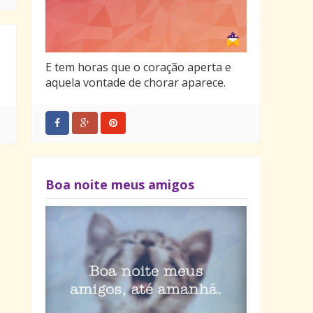
E tem horas que o coração aperta e
aquela vontade de chorar aparece.
Boa noite meus amigos