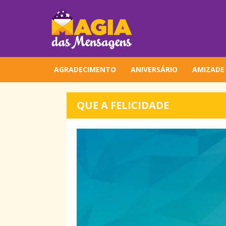
AGRADECIMENTO
ANIVERSÁRIO
AMIZADE
QUE A FELICIDADE