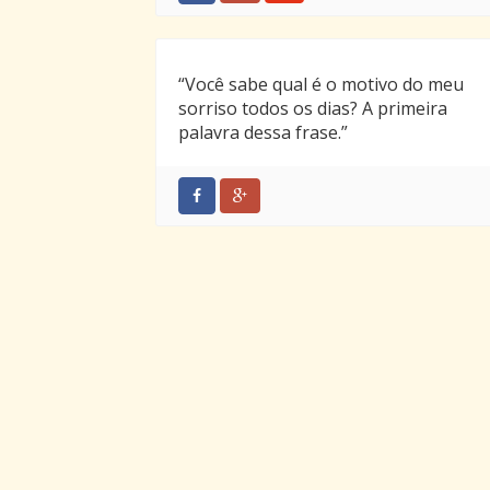
“Você sabe qual é o motivo do meu
sorriso todos os dias? A primeira
palavra dessa frase.”