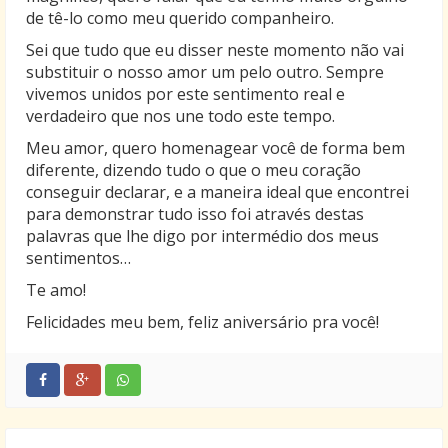
de tê-lo como meu querido companheiro.
Sei que tudo que eu disser neste momento não vai
substituir o nosso amor um pelo outro. Sempre
vivemos unidos por este sentimento real e
verdadeiro que nos une todo este tempo.
Meu amor, quero homenagear você de forma bem
diferente, dizendo tudo o que o meu coração
conseguir declarar, e a maneira ideal que encontrei
para demonstrar tudo isso foi através destas
palavras que lhe digo por intermédio dos meus
sentimentos…
Te amo!
Felicidades meu bem, feliz aniversário pra você!