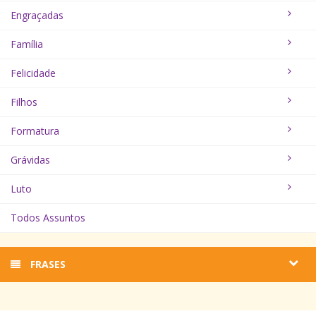
Engraçadas
Família
Felicidade
Filhos
Formatura
Grávidas
Luto
Todos Assuntos
FRASES