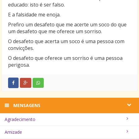
educado: isto é ser falso.
E a falsidade me enoja.
Prefiro um desafeto que me acerte um soco do que
um desafeto que me oferece um sorriso.
O desafeto que acerta um soco é uma pessoa com
convicções.
O desafeto que oferece um sorriso é uma pessoa
perigosa.
MENSAGENS
Agradecimento
Amizade