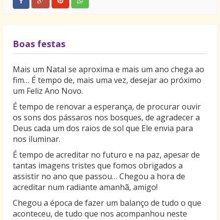
Boas festas
Mais um Natal se aproxima e mais um ano chega ao
fim… É tempo de, mais uma vez, desejar ao próximo
um Feliz Ano Novo.
É tempo de renovar a esperança, de procurar ouvir
os sons dos pássaros nos bosques, de agradecer a
Deus cada um dos raios de sol que Ele envia para
nos iluminar.
É tempo de acreditar no futuro e na paz, apesar de
tantas imagens tristes que fomos obrigados a
assistir no ano que passou… Chegou a hora de
acreditar num radiante amanhã, amigo!
Chegou a época de fazer um balanço de tudo o que
aconteceu, de tudo que nos acompanhou neste