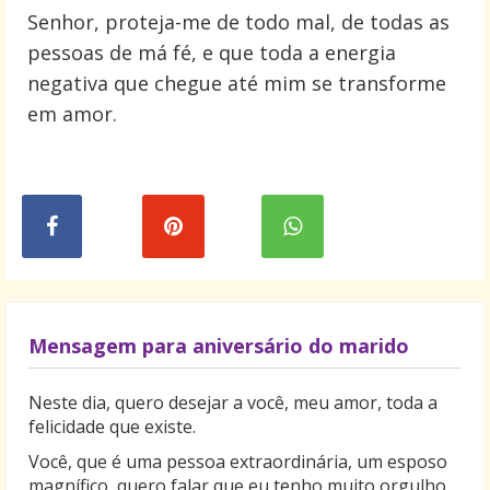
Senhor, proteja-me de todo mal, de todas as
pessoas de má fé, e que toda a energia
negativa que chegue até mim se transforme
em amor.
Mensagem para aniversário do marido
Neste dia, quero desejar a você, meu amor, toda a
felicidade que existe.
Você, que é uma pessoa extraordinária, um esposo
magnífico, quero falar que eu tenho muito orgulho