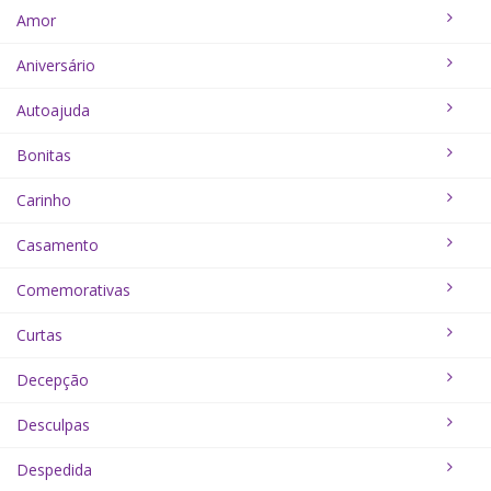
Amor
Aniversário
Autoajuda
Bonitas
Carinho
Casamento
Comemorativas
Curtas
Decepção
Desculpas
Despedida