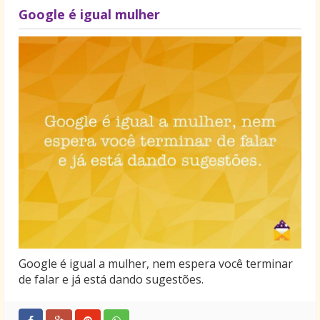
Google é igual mulher
Google é igual a mulher, nem espera você terminar
de falar e já está dando sugestões.