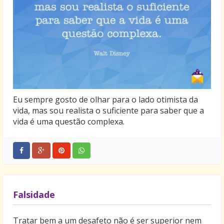
Eu sempre gosto de olhar para o lado otimista da
vida, mas sou realista o suficiente para saber que a
vida é uma questão complexa.
Falsidade
Tratar bem a um desafeto não é ser superior nem