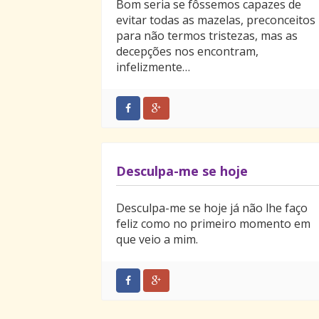
Bom seria se fôssemos capazes de
evitar todas as mazelas, preconceitos
para não termos tristezas, mas as
decepções nos encontram,
infelizmente…
Desculpa-me se hoje
Desculpa-me se hoje já não lhe faço
feliz como no primeiro momento em
que veio a mim.