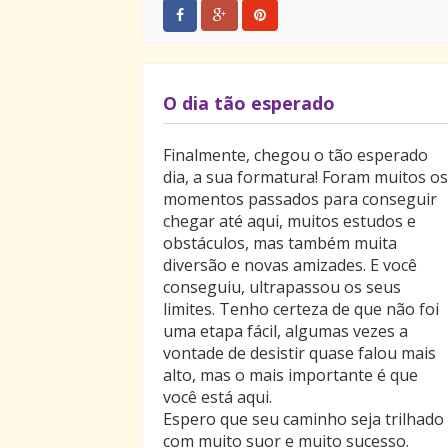
O dia tão esperado
Finalmente, chegou o tão esperado
dia, a sua formatura! Foram muitos os
momentos passados para conseguir
chegar até aqui, muitos estudos e
obstáculos, mas também muita
diversão e novas amizades. E você
conseguiu, ultrapassou os seus
limites. Tenho certeza de que não foi
uma etapa fácil, algumas vezes a
vontade de desistir quase falou mais
alto, mas o mais importante é que
você está aqui.
Espero que seu caminho seja trilhado
com muito suor e muito sucesso.