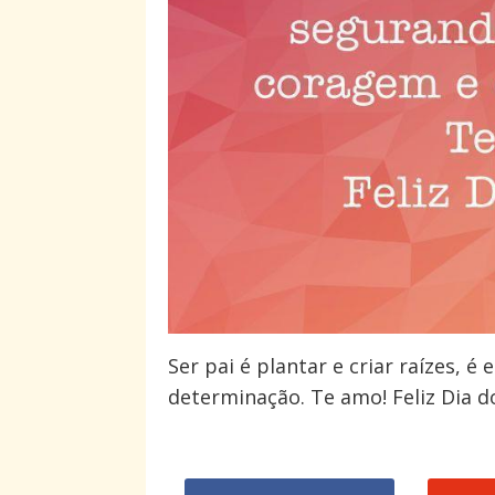
Ser pai é plantar e criar raízes,
determinação. Te amo! Feliz Dia d