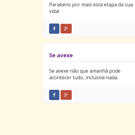
Parabéns por mais esta etapa da sua
vida!
Se avexe
Se avexe não que amanhã pode
acontecer tudo, inclusive nada.