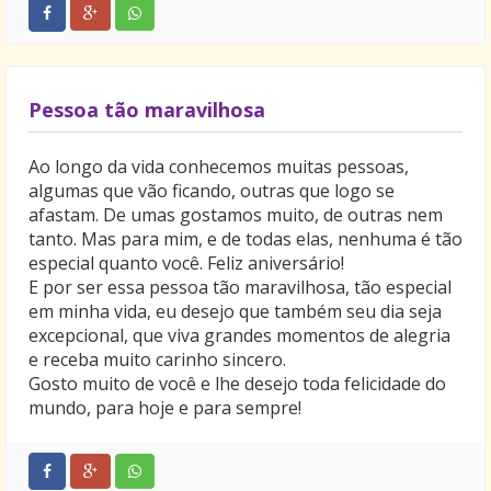
Pessoa tão maravilhosa
Ao longo da vida conhecemos muitas pessoas,
algumas que vão ficando, outras que logo se
afastam. De umas gostamos muito, de outras nem
tanto. Mas para mim, e de todas elas, nenhuma é tão
especial quanto você. Feliz aniversário!
E por ser essa pessoa tão maravilhosa, tão especial
em minha vida, eu desejo que também seu dia seja
excepcional, que viva grandes momentos de alegria
e receba muito carinho sincero.
Gosto muito de você e lhe desejo toda felicidade do
mundo, para hoje e para sempre!