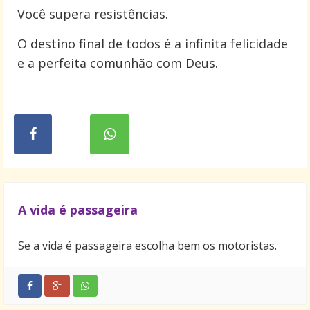
Você supera resistências.
O destino final de todos é a infinita felicidade
e a perfeita comunhão com Deus.
A vida é passageira
Se a vida é passageira escolha bem os motoristas.