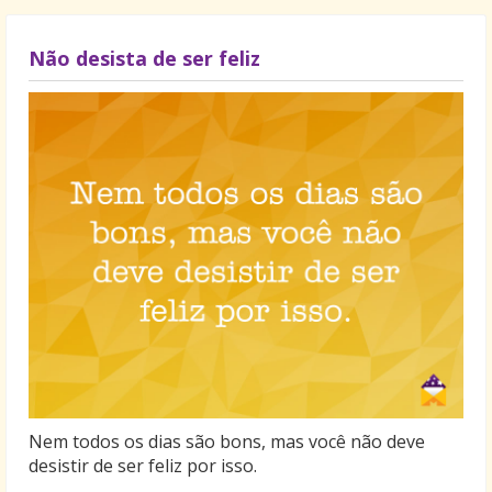
Não desista de ser feliz
Nem todos os dias são bons, mas você não deve
desistir de ser feliz por isso.