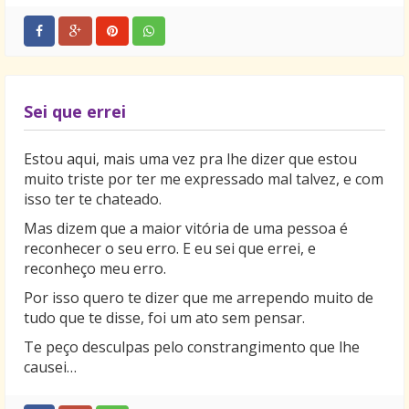
Sei que errei
Estou aqui, mais uma vez pra lhe dizer que estou
muito triste por ter me expressado mal talvez, e com
isso ter te chateado.
Mas dizem que a maior vitória de uma pessoa é
reconhecer o seu erro. E eu sei que errei, e
reconheço meu erro.
Por isso quero te dizer que me arrependo muito de
tudo que te disse, foi um ato sem pensar.
Te peço desculpas pelo constrangimento que lhe
causei…