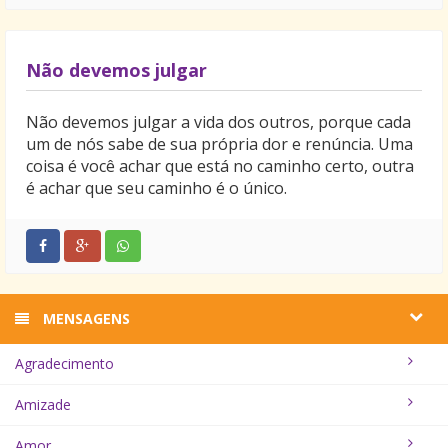
Não devemos julgar
Não devemos julgar a vida dos outros, porque cada
um de nós sabe de sua própria dor e renúncia. Uma
coisa é você achar que está no caminho certo, outra
é achar que seu caminho é o único.
MENSAGENS
Agradecimento
Amizade
Amor