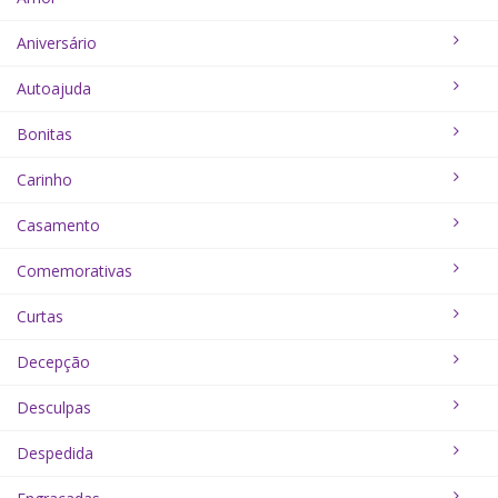
Aniversário
Autoajuda
Bonitas
Carinho
Casamento
Comemorativas
Curtas
Decepção
Desculpas
Despedida