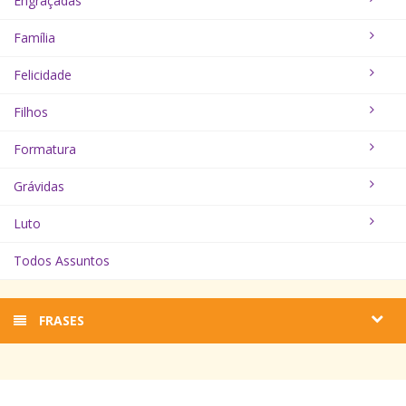
Engraçadas
Família
Felicidade
Filhos
Formatura
Grávidas
Luto
Todos Assuntos
FRASES