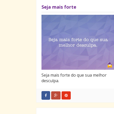
Seja mais forte
Seja mais forte do que sua melhor
desculpa.