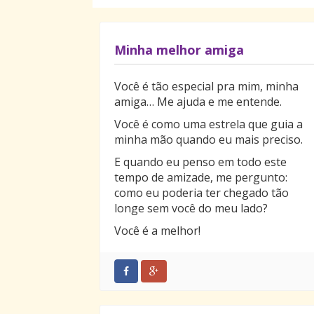
Minha melhor amiga
Você é tão especial pra mim, minha
amiga… Me ajuda e me entende.
Você é como uma estrela que guia a
minha mão quando eu mais preciso.
E quando eu penso em todo este
tempo de amizade, me pergunto:
como eu poderia ter chegado tão
longe sem você do meu lado?
Você é a melhor!