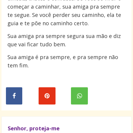
começar a caminhar, sua amiga pra sempre
te segue. Se você perder seu caminho, ela te
guia e te põe no caminho certo.
Sua amiga pra sempre segura sua mão e diz
que vai ficar tudo bem.
Sua amiga é pra sempre, e pra sempre não
tem fim.
Senhor, proteja-me