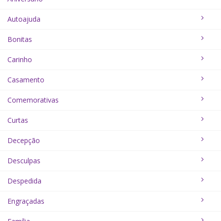
Autoajuda
Bonitas
Carinho
Casamento
Comemorativas
Curtas
Decepção
Desculpas
Despedida
Engraçadas