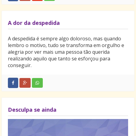
A dor da despedida
A despedida é sempre algo doloroso, mas quando
lembro o motivo, tudo se transforma em orgulho e
alegria por ver mais uma pessoa tão querida
realizando aquilo que tanto se esforçou para
conseguir.
Desculpa se ainda