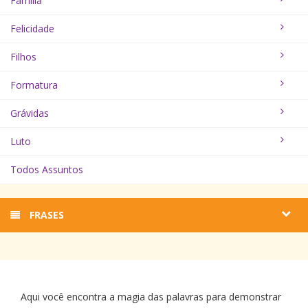
Família
Felicidade
Filhos
Formatura
Grávidas
Luto
Todos Assuntos
FRASES
Aqui você encontra a magia das palavras para demonstrar