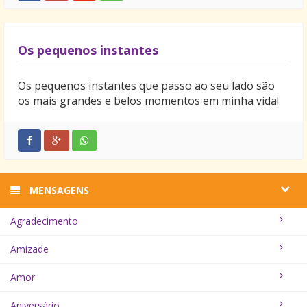
Os pequenos instantes
Os pequenos instantes que passo ao seu lado são
os mais grandes e belos momentos em minha vida!
MENSAGENS
Agradecimento
Amizade
Amor
Aniversário