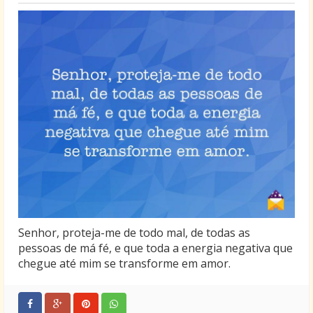
Senhor, proteja-me de todo mal, de todas as
pessoas de má fé, e que toda a energia negativa que
chegue até mim se transforme em amor.