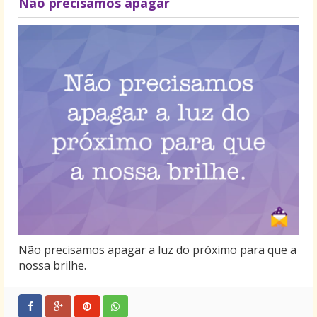
Não precisamos apagar
Não precisamos apagar a luz do próximo para que a
nossa brilhe.