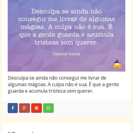
Desculpa se ainda não consegui me livrar de
algumas mágoas. A culpa não é sua. É que a gente
guarda e acumula tristeza sem querer.