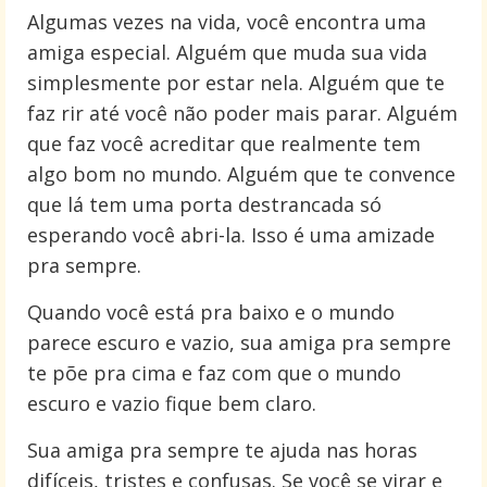
Algumas vezes na vida, você encontra uma
amiga especial. Alguém que muda sua vida
simplesmente por estar nela. Alguém que te
faz rir até você não poder mais parar. Alguém
que faz você acreditar que realmente tem
algo bom no mundo. Alguém que te convence
que lá tem uma porta destrancada só
esperando você abri-la. Isso é uma amizade
pra sempre.
Quando você está pra baixo e o mundo
parece escuro e vazio, sua amiga pra sempre
te põe pra cima e faz com que o mundo
escuro e vazio fique bem claro.
Sua amiga pra sempre te ajuda nas horas
difíceis, tristes e confusas. Se você se virar e