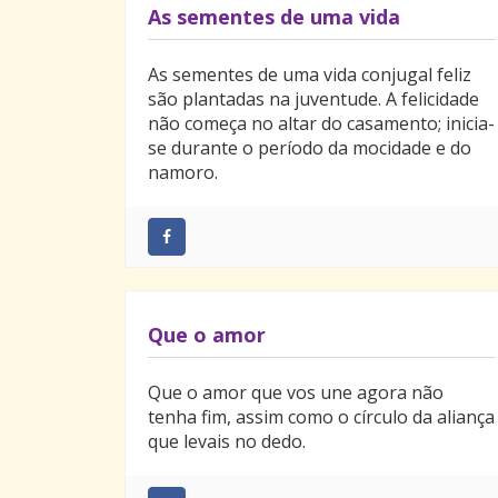
As sementes de uma vida
‎As sementes de uma vida conjugal feliz
são plantadas na juventude. A felicidade
não começa no altar do casamento; inicia-
se durante o período da mocidade e do
namoro.
Que o amor
Que o amor que vos une agora não
tenha fim, assim como o círculo da aliança
que levais no dedo.