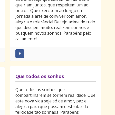
que riam juntos, que respeitem um ao
outro… Que exercitem ao longo da
jornada a arte de conviver com amor,
alegria e tolerância! Desejo acima de tudo
que desejem muito, realizem sonhos e
busquem novos sonhos. Parabéns pelo
casamento!
Que todos os sonhos
Que todos os sonhos que
compartilharem se tornem realidade. Que
esta nova vida seja só de amor, paz e
alegria para que possam desfrutar da
felicidade tão sonhada. Parabéns!