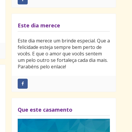
Este dia merece
Este dia merece um brinde especial. Que a
felicidade esteja sempre bem perto de
vocês. E que o amor que vocês sentem
um pelo outro se fortaleça cada dia mais.
Parabéns pelo enlace!
Que este casamento