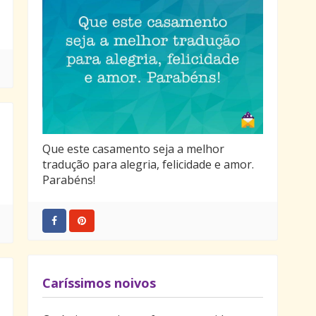
Que este casamento seja a melhor
tradução para alegria, felicidade e amor.
Parabéns!
Caríssimos noivos