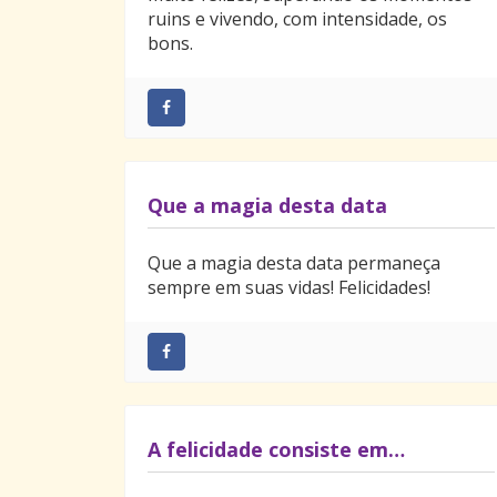
ruins e vivendo, com intensidade, os
bons.
Que a magia desta data
Que a magia desta data permaneça
sempre em suas vidas! Felicidades!
A felicidade consiste em…