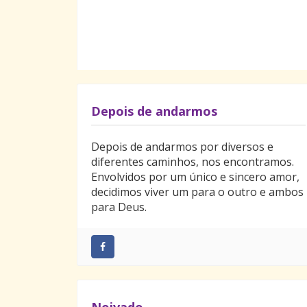
Depois de andarmos
Depois de andarmos por diversos e
diferentes caminhos, nos encontramos.
Envolvidos por um único e sincero amor,
decidimos viver um para o outro e ambos
para Deus.
Noivado