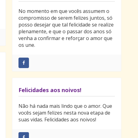
No momento em que vocês assumem o
compromisso de serem felizes juntos, só
posso desejar que tal felicidade se realize
plenamente, e que o passar dos anos só
venha a confirmar e reforçar o amor que
os une.
Felicidades aos noivos!
Não há nada mais lindo que o amor. Que
vocês sejam felizes nesta nova etapa de
suas vidas. Felicidades aos noivos!