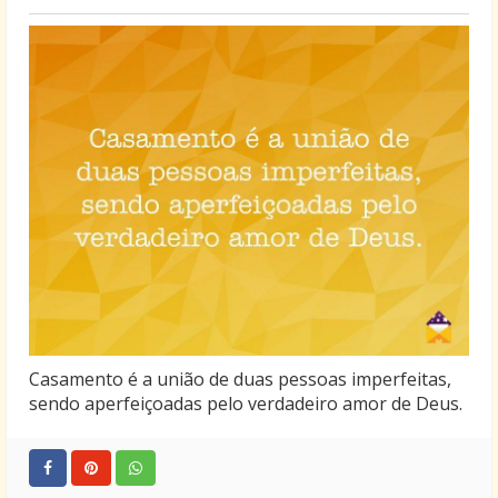
Casamento é a união de duas pessoas imperfeitas,
sendo aperfeiçoadas pelo verdadeiro amor de Deus.