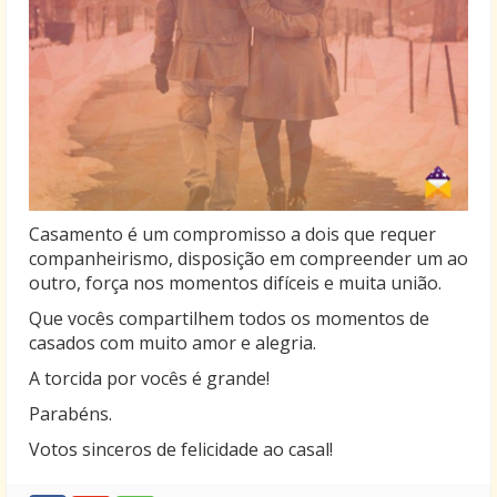
Casamento é um compromisso a dois que requer
companheirismo, disposição em compreender um ao
outro, força nos momentos difíceis e muita união.
Que vocês compartilhem todos os momentos de
casados com muito amor e alegria.
A torcida por vocês é grande!
Parabéns.
Votos sinceros de felicidade ao casal!