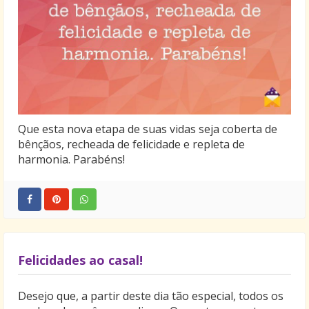
Que esta nova etapa de suas vidas seja coberta de
bênçãos, recheada de felicidade e repleta de
harmonia. Parabéns!
Felicidades ao casal!
Desejo que, a partir deste dia tão especial, todos os