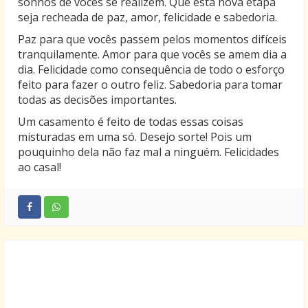
sonhos de vocês se realizem. Que esta nova etapa
seja recheada de paz, amor, felicidade e sabedoria.
Paz para que vocês passem pelos momentos difíceis
tranquilamente. Amor para que vocês se amem dia a
dia. Felicidade como consequência de todo o esforço
feito para fazer o outro feliz. Sabedoria para tomar
todas as decisões importantes.
Um casamento é feito de todas essas coisas
misturadas em uma só. Desejo sorte! Pois um
pouquinho dela não faz mal a ninguém. Felicidades
ao casal!