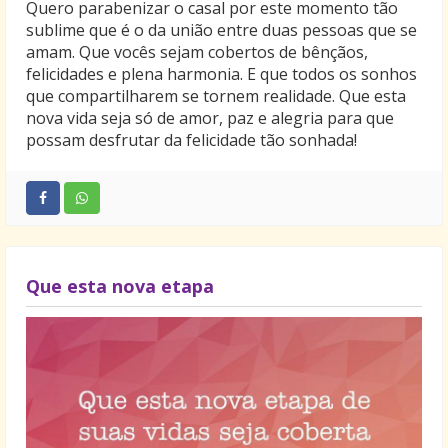
Quero parabenizar o casal por este momento tão
sublime que é o da união entre duas pessoas que se
amam. Que vocês sejam cobertos de bênçãos,
felicidades e plena harmonia. E que todos os sonhos
que compartilharem se tornem realidade. Que esta
nova vida seja só de amor, paz e alegria para que
possam desfrutar da felicidade tão sonhada!
Que esta nova etapa