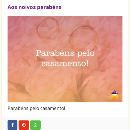
Aos noivos parabéns
Parabéns pelo casamento!