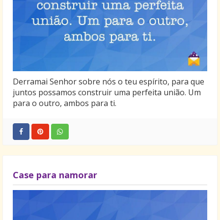
Derramai Senhor sobre nós o teu espírito, para que
juntos possamos construir uma perfeita união. Um
para o outro, ambos para ti.
Case para namorar