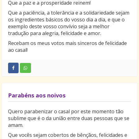
Que a paz e a prosperidade reinem!
Que a paciência, a tolerância e a solidariedade sejam
os ingredientes básicos do vosso dia a dia, e que o
exemplo deste vosso convívio seja a melhor
tradução para alegria, felicidade e amor.
Recebam os meus votos mais sinceros de felicidade
ao casal!
Parabéns aos noivos
Quero parabenizar o casal por este momento tão
sublime que é o da união entre duas pessoas que se
amam.
Que vocês sejam cobertos de bênçãos, felicidades e