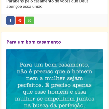
Parabéns pelo casamento de vocês que Deus
abençoe essa união.
Para um bom casamento