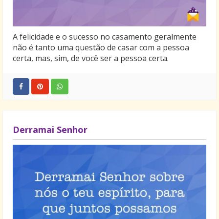
A felicidade e o sucesso no casamento geralmente
não é tanto uma questão de casar com a pessoa
certa, mas, sim, de você ser a pessoa certa.
Derramai Senhor