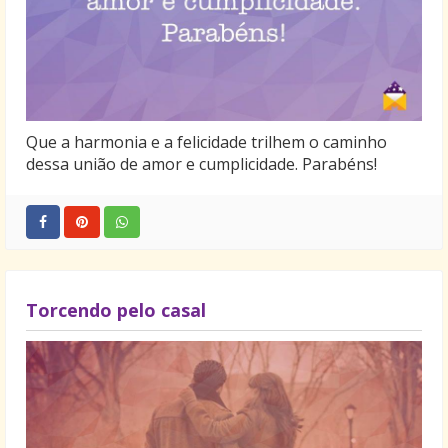
Que a harmonia e a felicidade trilhem o caminho
dessa união de amor e cumplicidade. Parabéns!
Torcendo pelo casal