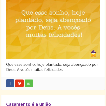
Que esse sonho, hoje plantado, seja abençoado por
Deus. A vocês muitas felicidades!
Casamento é a união