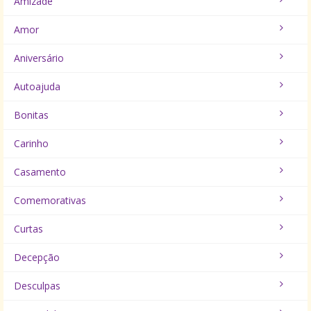
Amizade
Amor
Aniversário
Autoajuda
Bonitas
Carinho
Casamento
Comemorativas
Curtas
Decepção
Desculpas