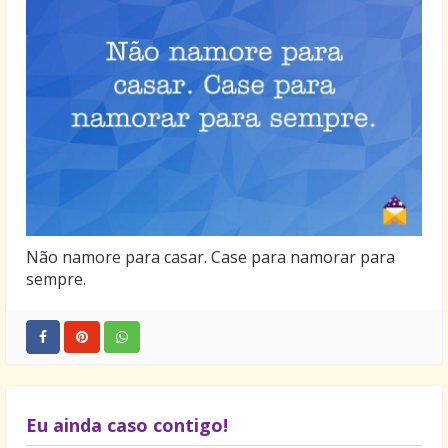
Não namore para casar. Case para namorar para
sempre.
Eu ainda caso contigo!