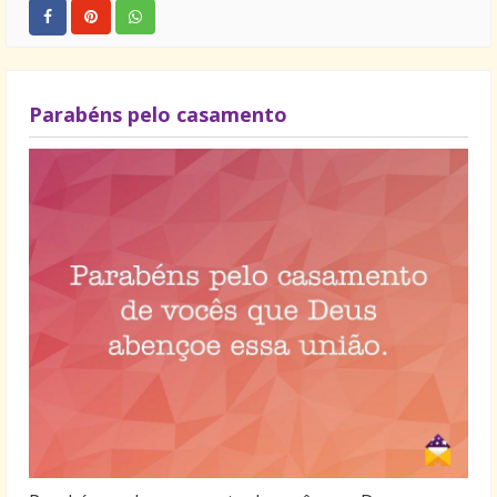
Parabéns pelo casamento