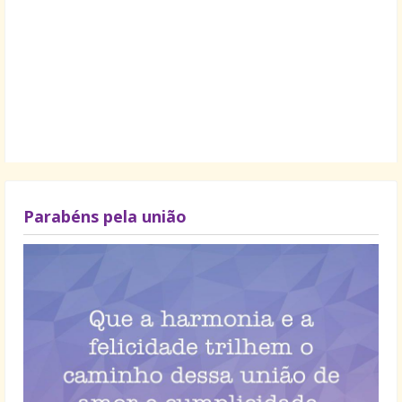
Parabéns pela união