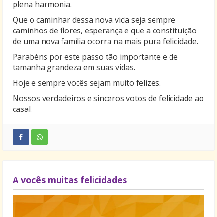
plena harmonia.
Que o caminhar dessa nova vida seja sempre
caminhos de flores, esperança e que a constituição
de uma nova família ocorra na mais pura felicidade.
Parabéns por este passo tão importante e de
tamanha grandeza em suas vidas.
Hoje e sempre vocês sejam muito felizes.
Nossos verdadeiros e sinceros votos de felicidade ao
casal.
A vocês muitas felicidades