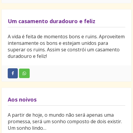
Um casamento duradouro e feliz
A vida é feita de momentos bons e ruins. Aproveitem
intensamente os bons e estejam unidos para
superar os ruins. Assim se constrói um casamento
duradouro e feliz!
Aos noivos
A partir de hoje, o mundo não será apenas uma
promessa, será um sonho composto de dois existir.
Um sonho lindo…