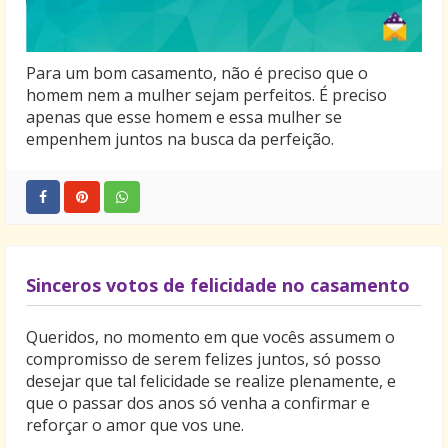
Para um bom casamento, não é preciso que o
homem nem a mulher sejam perfeitos. É preciso
apenas que esse homem e essa mulher se
empenhem juntos na busca da perfeição.
Sinceros votos de felicidade no casamento
Queridos, no momento em que vocês assumem o
compromisso de serem felizes juntos, só posso
desejar que tal felicidade se realize plenamente, e
que o passar dos anos só venha a confirmar e
reforçar o amor que vos une.