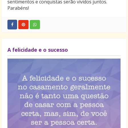
sentimentos e conquistas serão vividos juntos.
Parabéns!
A felicidade e o sucesso