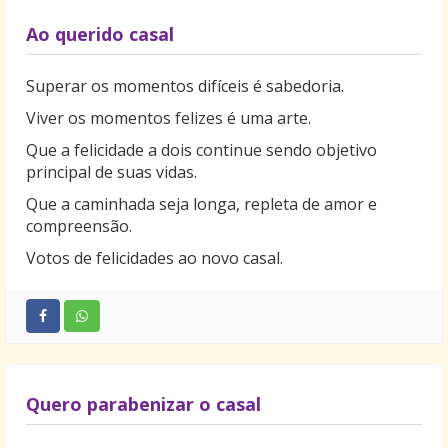
Ao querido casal
Superar os momentos difíceis é sabedoria.
Viver os momentos felizes é uma arte.
Que a felicidade a dois continue sendo objetivo
principal de suas vidas.
Que a caminhada seja longa, repleta de amor e
compreensão.
Votos de felicidades ao novo casal.
Quero parabenizar o casal