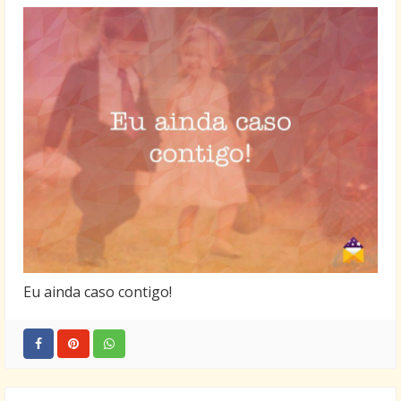
Eu ainda caso contigo!