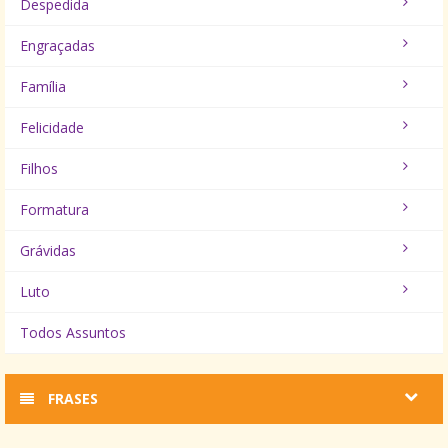
Despedida
Engraçadas
Família
Felicidade
Filhos
Formatura
Grávidas
Luto
Todos Assuntos
FRASES