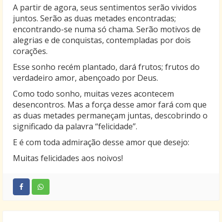
A partir de agora, seus sentimentos serão vividos
juntos. Serão as duas metades encontradas;
encontrando-se numa só chama. Serão motivos de
alegrias e de conquistas, contempladas por dois
corações.
Esse sonho recém plantado, dará frutos; frutos do
verdadeiro amor, abençoado por Deus.
Como todo sonho, muitas vezes acontecem
desencontros. Mas a força desse amor fará com que
as duas metades permaneçam juntas, descobrindo o
significado da palavra “felicidade”.
E é com toda admiração desse amor que desejo:
Muitas felicidades aos noivos!